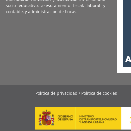
socio educativo, asesoramiento fiscal, laboral y
contable, y administracion de fincas.
Política de privacidad / Política de cookies