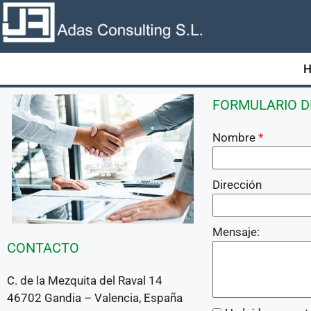
FORMULARIO 
Nombre
Dirección
Mensaje:
CONTACTO
C. de la Mezquita del Raval 14
46702 Gandia – Valencia, España